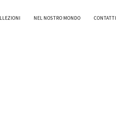
LLEZIONI
NEL NOSTRO MONDO
CONTATTI