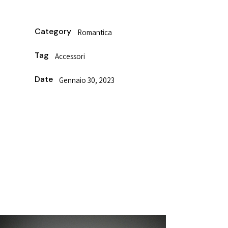
Category
Romantica
Tag
Accessori
Date
Gennaio 30, 2023