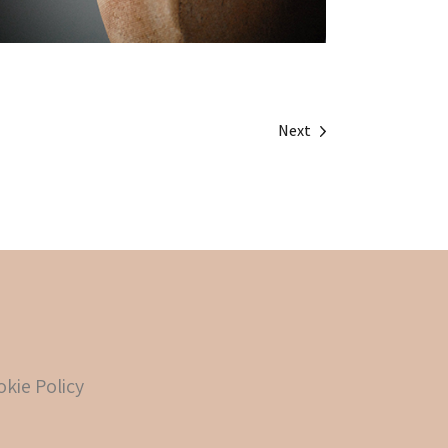
Next
kie Policy