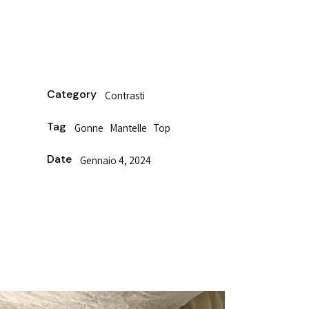
Category
Contrasti
Tag
Gonne
Mantelle
Top
Date
Gennaio 4, 2024