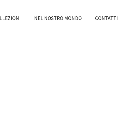
LLEZIONI
NEL NOSTRO MONDO
CONTATTI