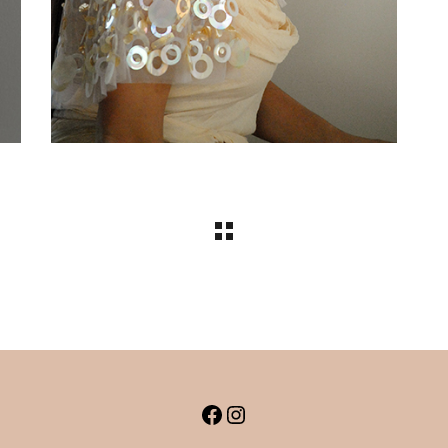
Facebook
Instagram