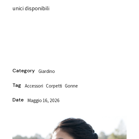
unici disponibili
Category
Giardino
Tag
Accessori
Corpetti
Gonne
Date
Maggio 16, 2026