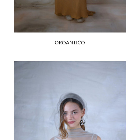
OROANTICO