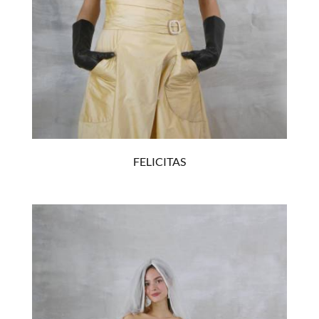
FELICITAS