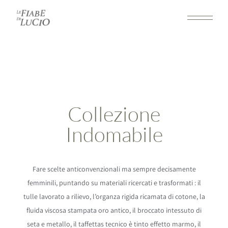
Collezione
Indomabile
Fare scelte anticonvenzionali ma sempre decisamente
femminili, puntando su materiali ricercati e trasformati : il
tulle lavorato a rilievo, l’organza rigida ricamata di cotone, la
fluida viscosa stampata oro antico, il broccato intessuto di
seta e metallo, il taffettas tecnico è tinto effetto marmo, il