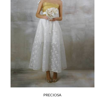
PRECIOSA