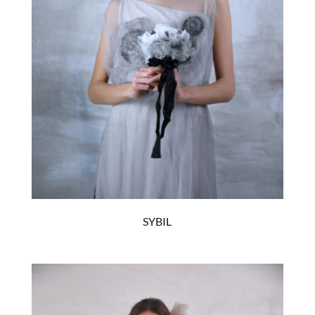
SYBIL