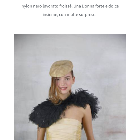
nylon nero lavorato froissè. Una Donna forte e dolce
insieme, con molte sorprese.