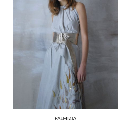
PALMIZIA