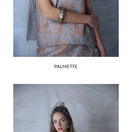
PALMETTE