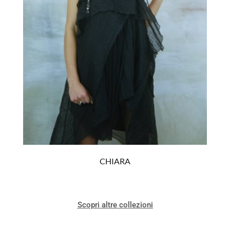
CHIARA
Scopri altre collezioni