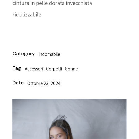
cintura in pelle dorata invecchiata
riutilizzabile
Category
Indomabile
Tag
Accessori
Corpetti
Gonne
Date
Ottobre 23, 2024