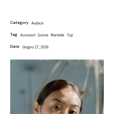
Category
Audace
Tag
Accessori
Gonne
Mantelle
Top
Date
Giugno 27, 2026